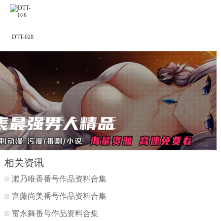
DTT-028
相关资讯
濑乃唯香番号作品资料合集
宫藤尚美番号作品资料合集
富永舞番号作品资料合集